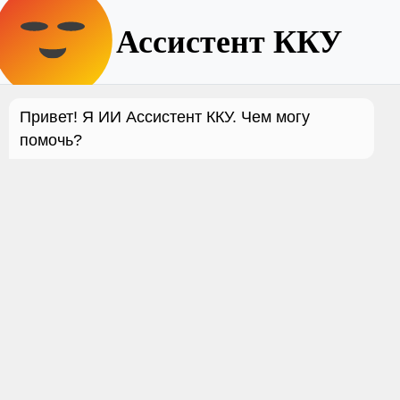
ИИ Ассистент ККУ
Привет! Я ИИ Ассистент ККУ. Чем могу
помочь?